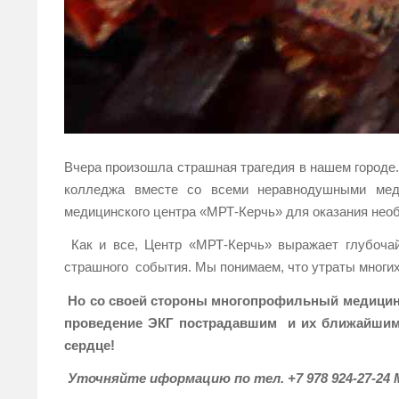
Вчера произошла страшная трагедия в нашем городе.
колледжа вместе со всеми неравнодушными мед
медицинского центра «МРТ-Керчь» для оказания не
Как и все, Центр «МРТ-Керчь» выражает глубочай
страшного события. Мы понимаем, что утраты многи
Но со своей стороны многопрофильный медицинс
проведение ЭКГ пострадавшим и их ближайшим 
сердце!
Уточняйте иформацию по тел. +7 978 924-27-24