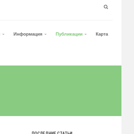
и
Информация
Публикации
Карта
ПОСЛЕДНИЕ СТАТЬИ