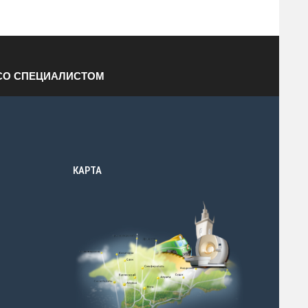
СО СПЕЦИАЛИСТОМ
КАРТА