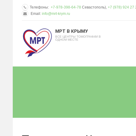
Телефоны:
+7-978-398-64-78
Севастополь),
+7 (978) 924 27 
Email:
info@mrt-krym.ru
МРТ В КРЫМУ
ВСЕ ЦЕНТРЫ ТОМОГРАФИИ В
ОДНОМ МЕСТЕ