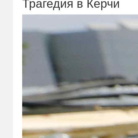
Трагедия в Керчи