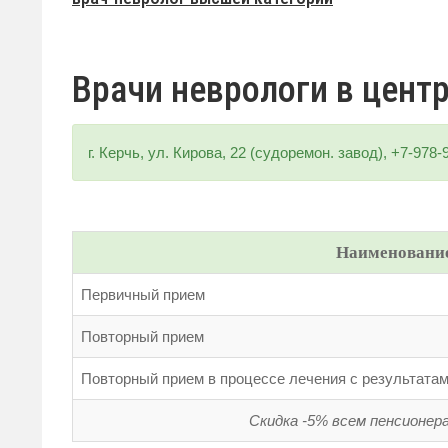
Врачи неврологи в центр
г. Керчь, ул. Кирова, 22 (судоремон. завод), +7-978
Наименование
Первичный прием
Повторный прием
Повторный прием в процессе лечения с результата
Скидка -5% всем пенсионер