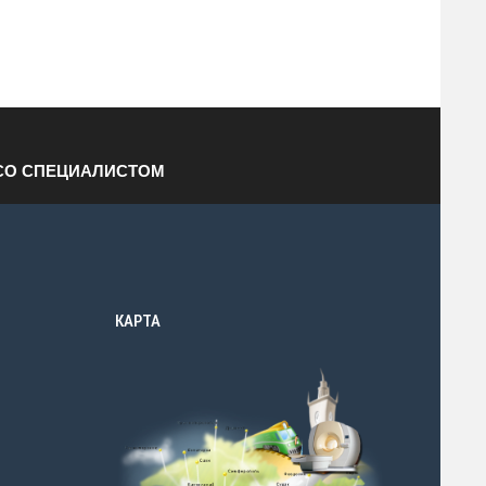
СО СПЕЦИАЛИСТОМ
КАРТА