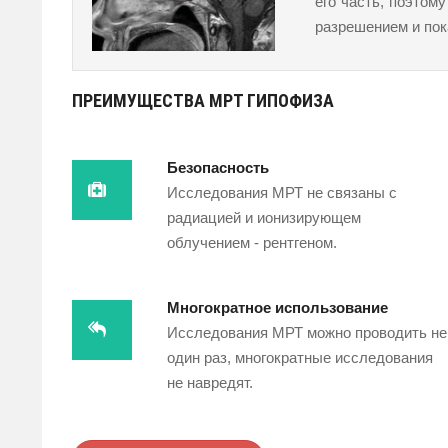
его часть, поэтом
разрешением и пок
ПРЕИМУЩЕСТВА МРТ ГИПОФИЗА
Безопасность
Исследования МРТ не связаны с
радиацией и ионизирующем
облучением - рентгеном.
Многократное использование
Исследования МРТ можно проводить не
один раз, многократные исследования
не навредят.