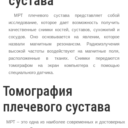
сустава
МРТ плечевого сустава представляет собой
исследование, которое дает возможность получить
качественные снимки костей, суставов, сухожилий и
сосудов. Оно основывается на явлении, которое
назвали магнитным резонансом. Радиоизлучения
высокой частоты воздействуют на магнитные поля,
расположенные в тканях. Снимки передаются
томографом на экран компьютера с помощью
специального датчика.
Томография
плечевого сустава
МРТ – это одна из наиболее современных и достоверных