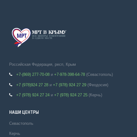
Российская Федерация, респ, Крым
+7-(869) 277-70-08
и
+7-978-398-64-78
(Севастополь)
+7 (978)924 27 28
и
+7 (978) 924 27 29
(Феодосия)
+7 (978) 924 27 24
и
+7 (978) 924 27 25
(Керчь)
НАШИ ЦЕНТРЫ
Севастополь
Керчь