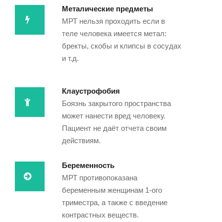
Металические предметы
МРТ нельзя проходить если в
теле человека имеется метал:
бректы, скобы и клипсы в сосудах
и т.д.
Клаустрофобия
Боязнь закрытого пространства
может нанести вред человеку.
Пациент не даёт отчета своим
действиям.
Беременность
МРТ противопоказана
беременным женщинам 1-ого
триместра, а также с введение
контрастных веществ.