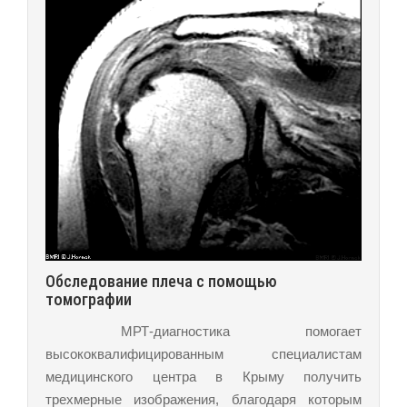
Обследование плеча с помощью
томографии
МРТ-диагностика помогает
высококвалифицированным специалистам
медицинского центра в Крыму получить
трехмерные изображения, благодаря которым