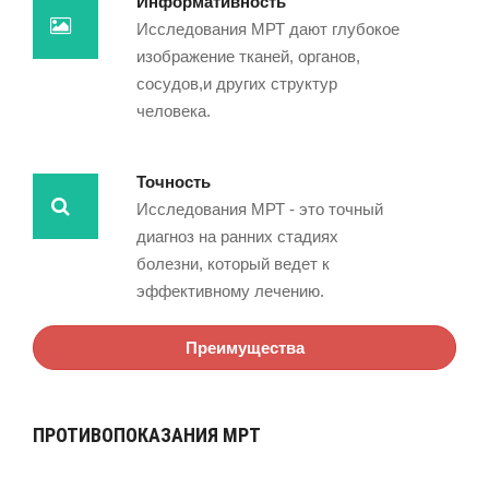
Информативность
Исследования МРТ дают глубокое
изображение тканей, органов,
сосудов,и других структур
человека.
Точность
Исследования МРТ - это точный
диагноз на ранних стадиях
болезни, который ведет к
эффективному лечению.
Преимущества
ПРОТИВОПОКАЗАНИЯ МРТ