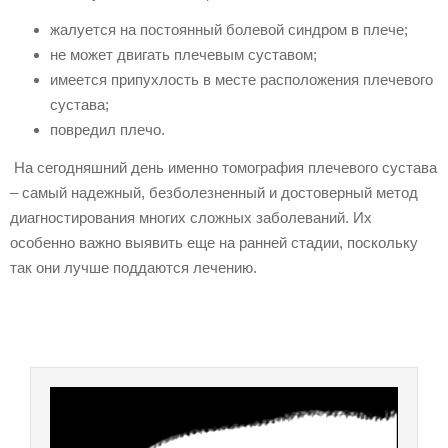
жалуется на постоянный болевой синдром в плече;
не может двигать плечевым суставом;
имеется припухлость в месте расположения плечевого
сустава;
повредил плечо.
На сегодняшний день именно томография плечевого сустава
– самый надежный, безболезненный и достоверный метод
диагностирования многих сложных заболеваний. Их
особенно важно выявить еще на ранней стадии, поскольку
так они лучше поддаются лечению.