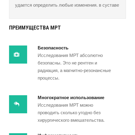
удается определить любые изменения. в суставе
ПРЕИМУЩЕСТВА МРТ
Безопасность
Исследования МРТ абсолютно
безопасны. Это не рентген и
радиация, а магнитно-резонансные
процессы.
Многократное использование
Исследования МРТ можно
проводить сколько угодно без
хирургического вмешательства.