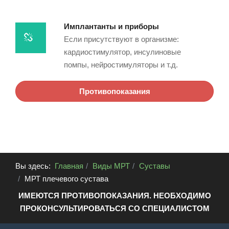
Имплантанты и приборы
Если присутствуют в организме:
кардиостимулятор, инсулиновые
помпы, нейростимуляторы и т.д.
Противопоказания
Вы здесь:
Главная
Виды МРТ
Суставы
МРТ плечевого сустава
ИМЕЮТСЯ ПРОТИВОПОКАЗАНИЯ. НЕОБХОДИМО
ПРОКОНСУЛЬТИРОВАТЬСЯ СО СПЕЦИАЛИСТОМ