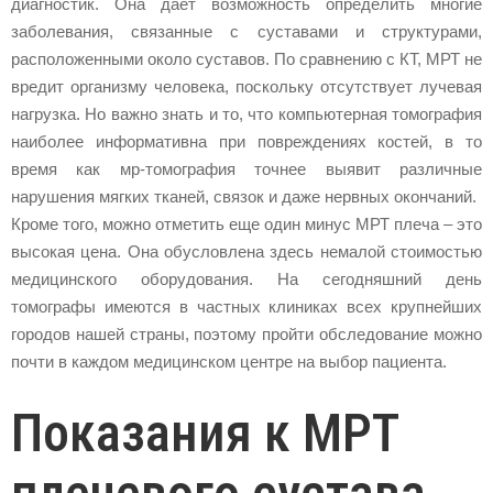
диагностик. Она дает возможность определить многие
заболевания, связанные с суставами и структурами,
расположенными около суставов. По сравнению с КТ, МРТ не
вредит организму человека, поскольку отсутствует лучевая
нагрузка. Но важно знать и то, что компьютерная томография
наиболее информативна при повреждениях костей, в то
время как мр-томография точнее выявит различные
нарушения мягких тканей, связок и даже нервных окончаний.
Кроме того, можно отметить еще один минус МРТ плеча – это
высокая цена. Она обусловлена здесь немалой стоимостью
медицинского оборудования. На сегодняшний день
томографы имеются в частных клиниках всех крупнейших
городов нашей страны, поэтому пройти обследование можно
почти в каждом медицинском центре на выбор пациента.
Показания к МРТ