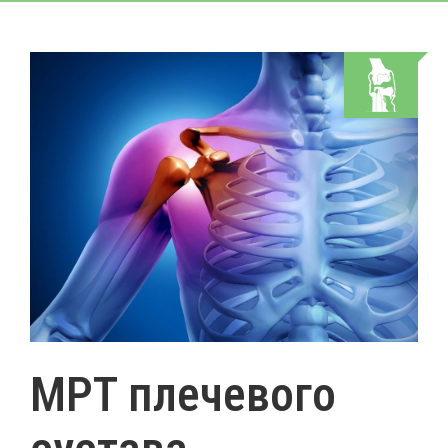
МРТ плечевого