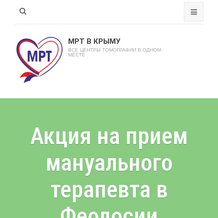
МРТ В КРЫМУ
ВСЕ ЦЕНТРЫ ТОМОГРАФИИ В ОДНОМ
МЕСТЕ
Акция на прием
мануального
терапевта в
Феодосии