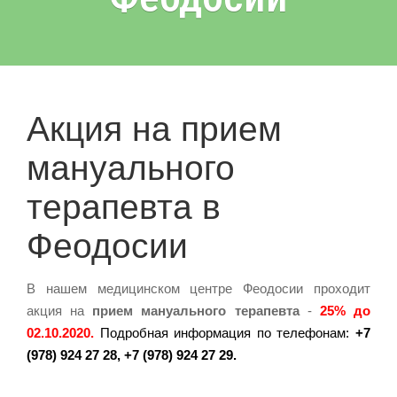
Акция на прием
мануального
терапевта в
Феодосии
В нашем медицинском центре Феодосии проходит
акция на
прием мануального терапевта
-
25% до
02.10.2020.
Подробная информация по телефонам:
+7
(978) 924 27 28, +7 (978) 924 27 29.