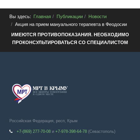
Вы здесь:
Главная
Публикации
Новости
Акция на прием мануального терапевта в Феодосии
ИМЕЮТСЯ ПРОТИВОПОКАЗАНИЯ. НЕОБХОДИМО
ПРОКОНСУЛЬТИРОВАТЬСЯ СО СПЕЦИАЛИСТОМ
Российская Федерация, респ, Крым
+7-(869) 277-70-08
и
+7-978-398-64-78
(Севастополь)